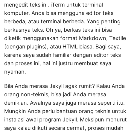
mengedit teks ini. iTerm untuk terminal
komputer. Anda bisa mengguna editor teks
berbeda, atau terminal berbeda. Yang penting
berkasnya teks. Oh ya, berkas teks ini bisa
diketik menggunakan format Markdown, Textile
(dengan plugins), atau HTML biasa. Bagi saya,
karena saya sudah familiar dengan editor teks
dan proses ini, hal ini justru membuat saya
nyaman.
Bila Anda merasa Jekyll agak rumit? Kalau Anda
orang non-teknis, bisa jadi Anda merasa
demikian. Awalnya saya juga merasa seperti itu.
Mungkin Anda perlu bantuan orang teknis untuk
instalasi awal program Jekyll. Meksipun menurut
saya kalau diikuti secara cermat, proses mudah