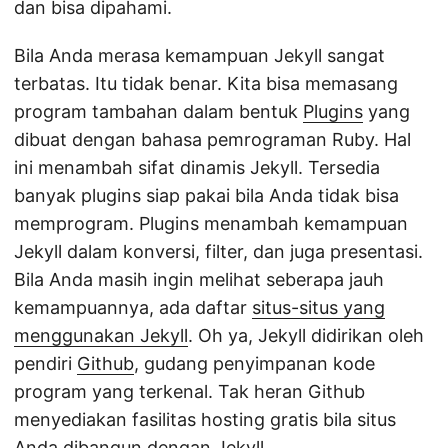
dan bisa dipahami.
Bila Anda merasa kemampuan Jekyll sangat
terbatas. Itu tidak benar. Kita bisa memasang
program tambahan dalam bentuk
Plugins
yang
dibuat dengan bahasa pemrograman Ruby. Hal
ini menambah sifat dinamis Jekyll. Tersedia
banyak plugins siap pakai bila Anda tidak bisa
memprogram. Plugins menambah kemampuan
Jekyll dalam konversi, filter, dan juga presentasi.
Bila Anda masih ingin melihat seberapa jauh
kemampuannya, ada daftar
situs-situs yang
menggunakan Jekyll
. Oh ya, Jekyll didirikan oleh
pendiri
Github
, gudang penyimpanan kode
program yang terkenal. Tak heran Github
menyediakan fasilitas hosting gratis bila situs
Anda dibangun dengan Jekyll.