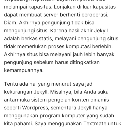
melampai kapasitas. Lonjakan di luar kapasitas
dapat membuat server berhenti beroperasi.
Diam. Akhirnya pengunjung tidak bisa
mengunjungi situs. Karena hasil akhir Jekyll
adalah berkas statis, melayani pengunjung situs
tidak memerlukan proses komputasi berlebih.
Akhirnya situs bisa melayani jauh lebih banyak
pengunjung sebelum harus ditingkatkan
kemampuannya.
Tentu ada hal yang menurut saya jadi
kekurangan Jekyll. Misalnya, bila Anda suka
antarmuka sistem pengolah konten dinamis
seperti Wordpress, sementara Jekyll hanya
menggunakan program komputer yang sudah
kita pahami. Saya menggunakan Textmate untuk