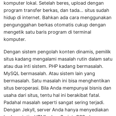
komputer lokal. Setelah beres, upload dengan
program transfer berkas, dan tada… situs sudah
hidup di internet. Bahkan ada cara menggunakan
pengunggahan berkas otomatis cukup dengan
mengetik satu baris program di terminal
komputer.
Dengan sistem pengolah konten dinamis, pemilik
situs kadang mengalami masalah rutin dalam satu
atau dua inti sistem. PHP kadang bermasalah.
MySQL bermasalah. Atau sistem lain yang
bermasalah. Satu masalah ini bisa menghentikan
situs beroperasi. Bila Anda mempunyai bisnis dan
usaha dari situs, tentu hal ini berakibat fatal.
Padahal masalah seperti sangat sering terjadi.
Dengan Jekyll, server Anda hanya menyediakan