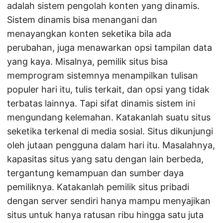
adalah sistem pengolah konten yang dinamis.
Sistem dinamis bisa menangani dan
menayangkan konten seketika bila ada
perubahan, juga menawarkan opsi tampilan data
yang kaya. Misalnya, pemilik situs bisa
memprogram sistemnya menampilkan tulisan
populer hari itu, tulis terkait, dan opsi yang tidak
terbatas lainnya. Tapi sifat dinamis sistem ini
mengundang kelemahan. Katakanlah suatu situs
seketika terkenal di media sosial. Situs dikunjungi
oleh jutaan pengguna dalam hari itu. Masalahnya,
kapasitas situs yang satu dengan lain berbeda,
tergantung kemampuan dan sumber daya
pemiliknya. Katakanlah pemilik situs pribadi
dengan server sendiri hanya mampu menyajikan
situs untuk hanya ratusan ribu hingga satu juta