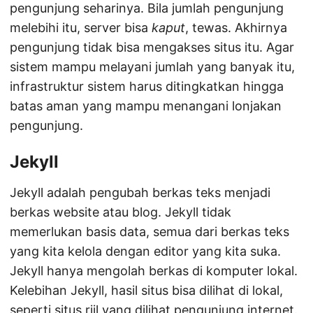
pengunjung seharinya. Bila jumlah pengunjung
melebihi itu, server bisa
kaput
, tewas. Akhirnya
pengunjung tidak bisa mengakses situs itu. Agar
sistem mampu melayani jumlah yang banyak itu,
infrastruktur sistem harus ditingkatkan hingga
batas aman yang mampu menangani lonjakan
pengunjung.
Jekyll
Jekyll adalah pengubah berkas teks menjadi
berkas website atau blog. Jekyll tidak
memerlukan basis data, semua dari berkas teks
yang kita kelola dengan editor yang kita suka.
Jekyll hanya mengolah berkas di komputer lokal.
Kelebihan Jekyll, hasil situs bisa dilihat di lokal,
seperti situs riil yang dilihat pengunjung internet.